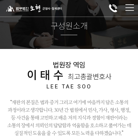
구성원소개
법원장 역임
이태수
최고총괄변호사
LEE TAE SOO
“재판의 본질은 법과 증거 그리고 여기에 마음까지 담은 소통의
과정이라고 생각합니다. 30년 간 법원에서 민사, 가사, 형사, 행정,
등 사건을 통해 고민하고 배운 저의 지식과 경험이 재판이라는
소통의 장에서 의뢰인의 답답함과 억울함을 호소하고 풀어가는 데
실질적인 도움을 줄 수 있도록 모든 노력을 다하겠습니다.”