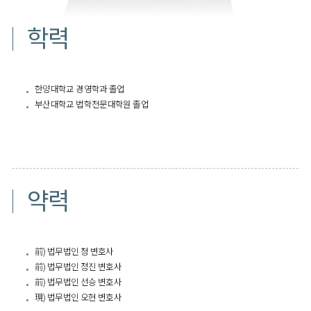
학력
한양대학교 경영학과 졸업
부산대학교 법학전문대학원 졸업
약력
前) 법무법인 청 변호사
前) 법무법인 정진 변호사
前) 법무법인 선승 변호사
現) 법무법인 오현 변호사